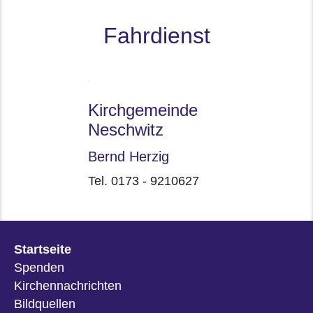
Fahrdienst
Kirchgemeinde
Neschwitz
Bernd Herzig
Tel. 0173 - 9210627
Startseite
Spenden
Kirchennachrichten
Bildquellen