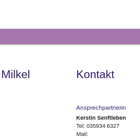
Milkel
Kontakt
Ansprechpartnerin
Kerstin Senftleben
Tel: 035934 6327
Mail: