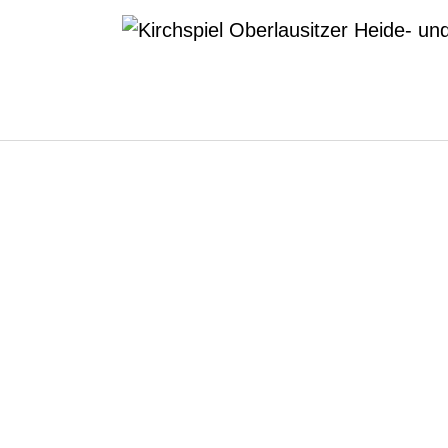
Zum Hauptinhalt springen