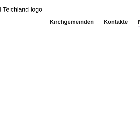
Kirchgemeinden
Kontakte
Friedhof
Milkel