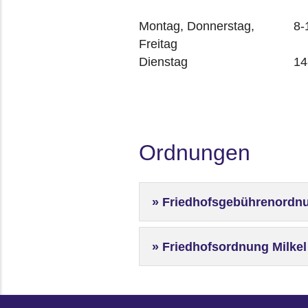
Montag, Donnerstag,
8-
Freitag
Dienstag
14
Ordnungen
Friedhofsgebührenordnu
Friedhofsordnung Milkel